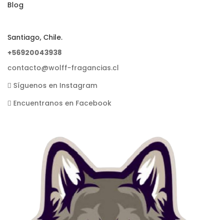
Blog
Santiago, Chile.
+56920043938
contacto@wolff-fragancias.cl
Síguenos en Instagram
Encuentranos en Facebook