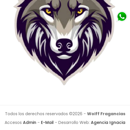
Todos los derechos reservados ©2026 -
Wolff Fragancias
Accesos
Admin
-
E-Mail
- Desarrollo Web:
Agencia Ignacia