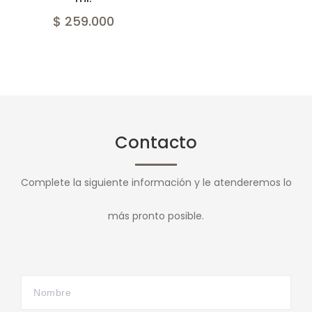
$ 259.000
Contacto
Complete la siguiente información y le atenderemos lo
más pronto posible.