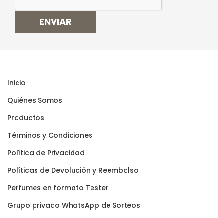
ENVIAR
Inicio
Quiénes Somos
Productos
Términos y Condiciones
Polí­tica de Privacidad
Polí­ticas de Devolución y Reembolso
Perfumes en formato Tester
Grupo privado WhatsApp de Sorteos