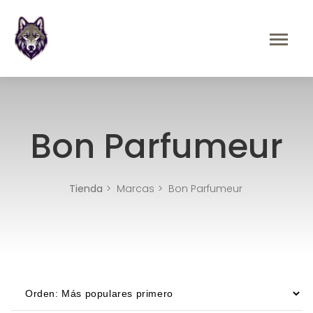
Bon Parfumeur
Tienda
Marcas
Bon Parfumeur