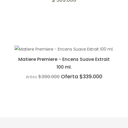
Matiere Premiere - Encens Suave Extrait
100 ml.
Oferta $339.000
$390.000
Antes