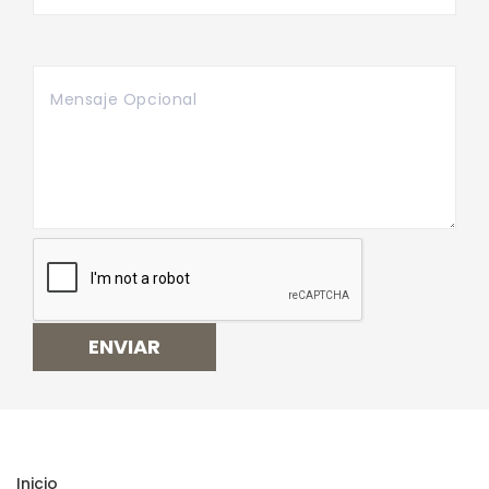
ENVIAR
Inicio