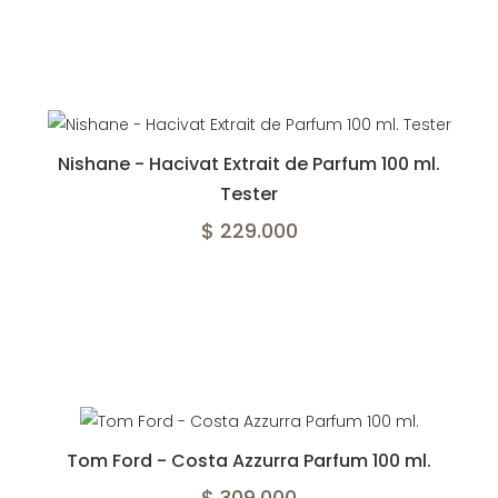
Nishane - Hacivat Extrait de Parfum 100 ml.
Tester
$ 229.000
Tom Ford - Costa Azzurra Parfum 100 ml.
$ 309.000