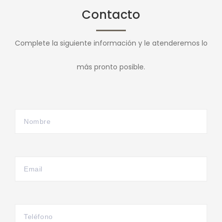
Contacto
Complete la siguiente información y le atenderemos lo
más pronto posible.