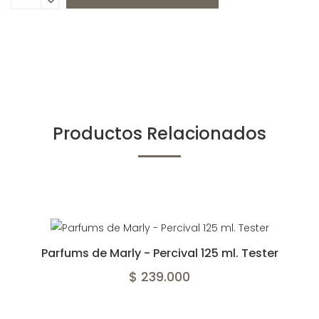
Productos Relacionados
Parfums de Marly - Percival 125 ml. Tester
$ 239.000