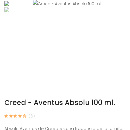
Creed - Aventus Absolu 100 ml.
(6)
Absolu Aventus de Creed es una fragancia de la familia