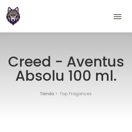
Creed - Aventus
Absolu 100 ml.
Tienda
Top Fragances