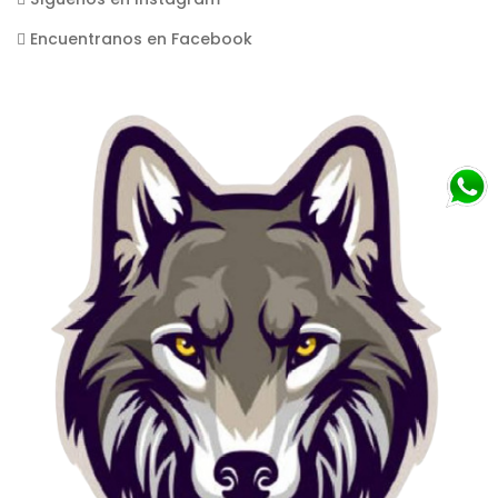
Encuentranos en Facebook