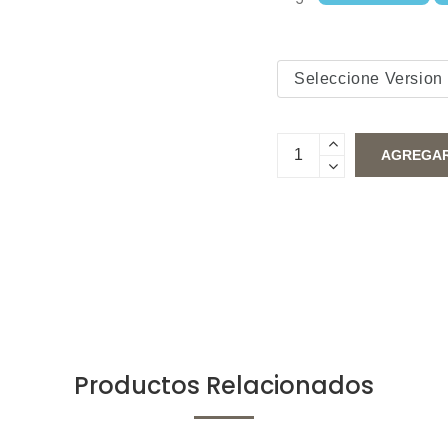
Productos Relacionados