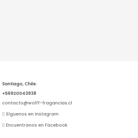
Santiago, Chile.
+56920043938
contacto@wolff-fragancias.cl
Síguenos en Instagram
Encuentranos en Facebook