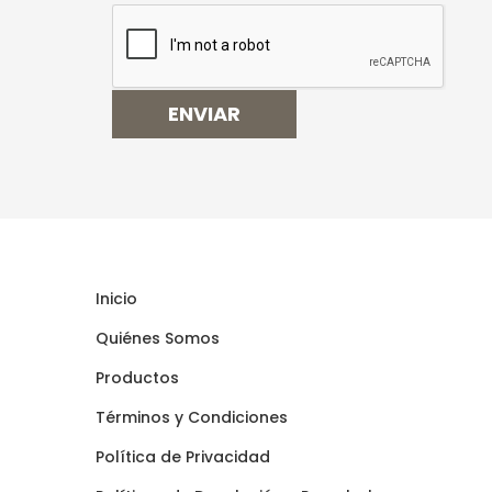
ENVIAR
Inicio
Quiénes Somos
Productos
Términos y Condiciones
Polí­tica de Privacidad