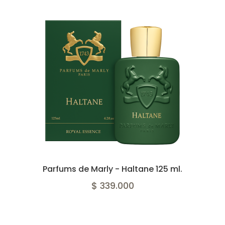
Parfums de Marly - Haltane 125 ml.
$ 339.000