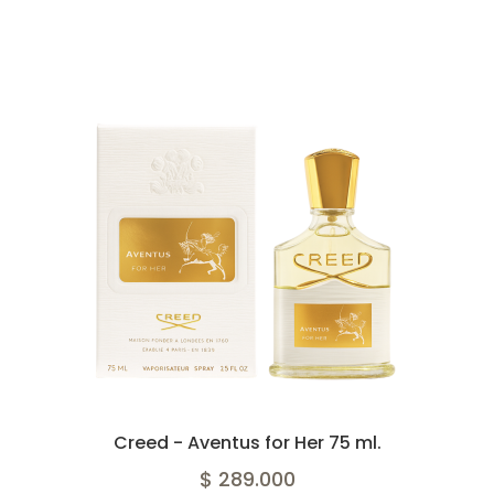
Creed - Aventus for Her 75 ml.
$ 289.000