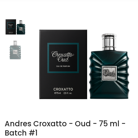
Andres Croxatto - Oud - 75 ml -
Batch #1