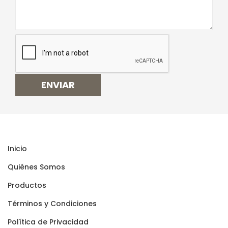
ENVIAR
Inicio
Quiénes Somos
Productos
Términos y Condiciones
Polí­tica de Privacidad