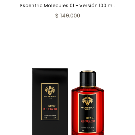
Escentric Molecules 01 - Versión 100 ml.
$ 149.000