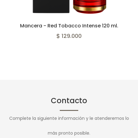
Mancera - Red Tobacco Intense 120 ml.
$ 129.000
Contacto
Complete la siguiente información y le atenderemos lo
más pronto posible.