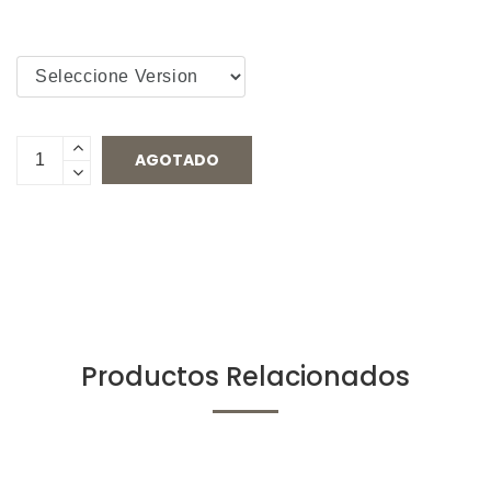
AGOTADO
Productos Relacionados