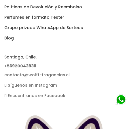
Polí­ticas de Devolución y Reembolso
Perfumes en formato Tester
Grupo privado WhatsApp de Sorteos
Blog
Santiago, Chile.
+56920043938
contacto@wolff-fragancias.cl
Síguenos en Instagram
Encuentranos en Facebook