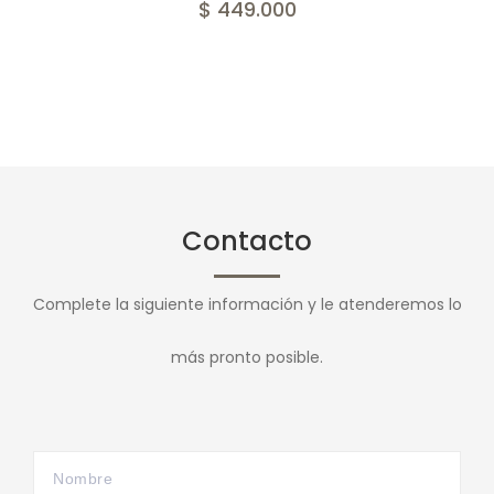
$ 449.000
Contacto
Complete la siguiente información y le atenderemos lo
más pronto posible.