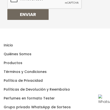
ENVIAR
Inicio
Quiénes Somos
Productos
Términos y Condiciones
Polí­tica de Privacidad
Polí­ticas de Devolución y Reembolso
Perfumes en formato Tester
Grupo privado WhatsApp de Sorteos