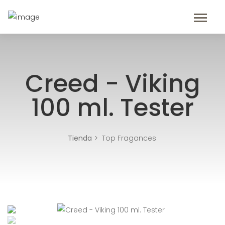
Creed - Viking
100 ml. Tester
Tienda
Top Fragances