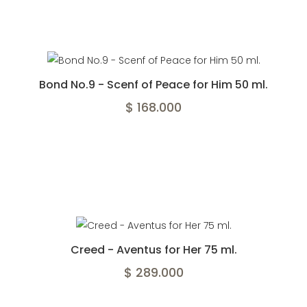
Bond No.9 - Scenf of Peace for Him 50 ml.
$ 168.000
Creed - Aventus for Her 75 ml.
$ 289.000