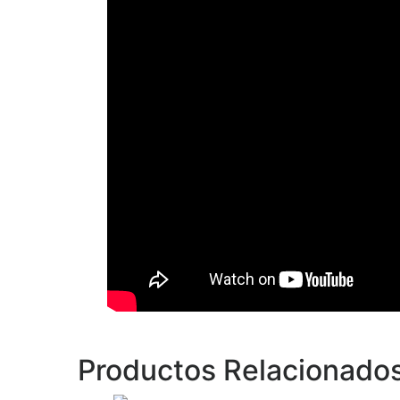
Productos Relacionado