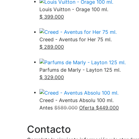
Louis Vuitton - Orage 100 ml.
$ 399.000
Creed - Aventus for Her 75 ml.
$ 289.000
Parfums de Marly - Layton 125 ml.
$ 329.000
Creed - Aventus Absolu 100 ml.
Antes
$589.000
Oferta $449.000
Contacto