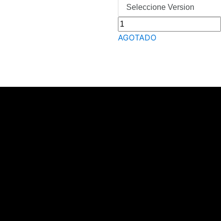
AGOTADO