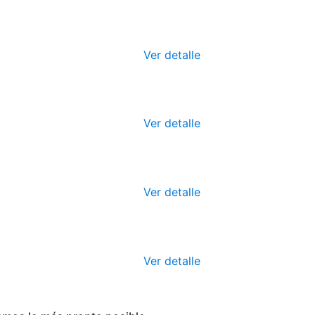
Ver detalle
Ver detalle
Ver detalle
Ver detalle