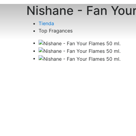
Nishane - Fan Your
Tienda
Top Fragances