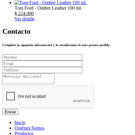
Tom Ford - Ombre Leather 100 ml.
$ 224.000
Ver detalle
Contacto
Complete la siguiente información y le atenderemos lo más pronto posible.
Enviar
Inicio
Quiénes Somos
Productos