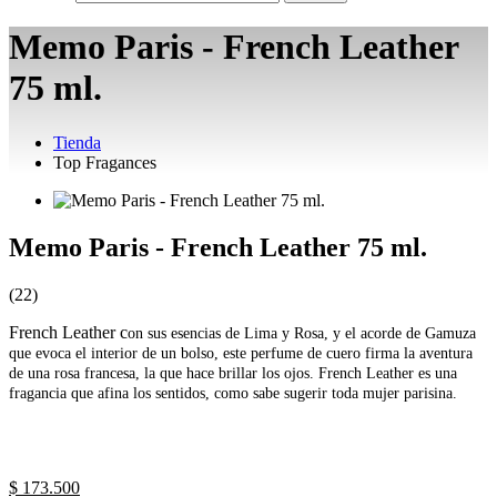
Memo Paris - French Leather
75 ml.
Tienda
Top Fragances
Memo Paris - French Leather 75 ml.
(22)
French Leather c
on sus esencias de Lima y Rosa, y el acorde de Gamuza
que evoca el interior de un bolso, este perfume de cuero firma la aventura
de una rosa francesa, la que hace brillar los ojos. French Leather es una
fragancia que afina los sentidos, como sabe sugerir toda mujer parisina.
$ 173.500