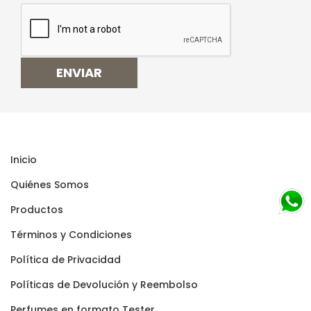
ENVIAR
Inicio
Quiénes Somos
Productos
Términos y Condiciones
Polí­tica de Privacidad
Polí­ticas de Devolución y Reembolso
Perfumes en formato Tester