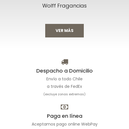
Wolff Fragancias
VER MÁS
Despacho a Domicilio
Envío a todo Chile
a través de FedEx
(excluye zonas extremas)
Paga en línea
Aceptamos pago online WebPay