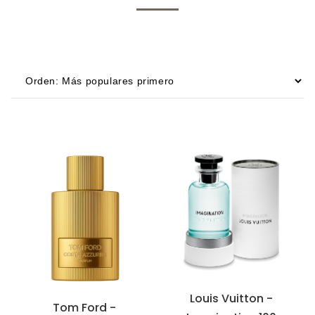
Louis Vuitton -
Tom Ford -