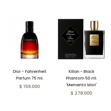
Dior - Fahrenheit
Kilian - Black
Parfum 75 ml.
Phantom 50 ml.
'Memento Mori'
$ 159.000
$ 278.000