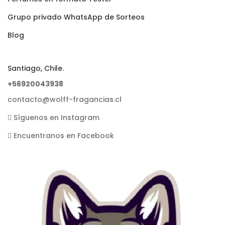
Grupo privado WhatsApp de Sorteos
Blog
Santiago, Chile.
+56920043938
contacto@wolff-fragancias.cl
Síguenos en Instagram
Encuentranos en Facebook