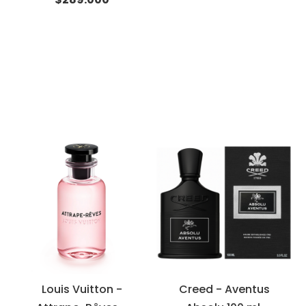
Louis Vuitton -
Creed - Aventus