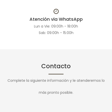
Atención via WhatsApp
Lun a Vie: 09:00h - 18:00h
Sab: 09:00h - 15:00h
Contacto
Complete la siguiente información y le atenderemos lo
más pronto posible.